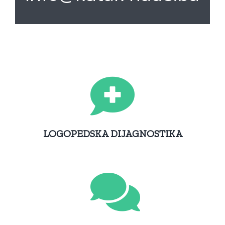
LOGOPEDSKA DIJAGNOSTIKA