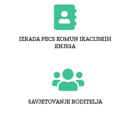
IZRADA PECS KOMUN IKACIJSKIH
KNJIGA
SAVJETOVANJE RODITELJA