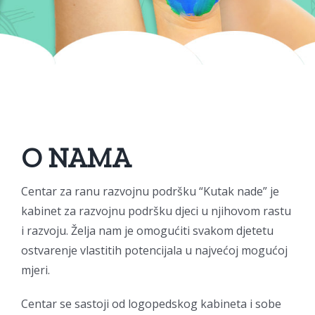
O NAMA
Centar za ranu razvojnu podršku “Kutak nade” je
kabinet za razvojnu podršku djeci u njihovom rastu
i razvoju. Želja nam je omogućiti svakom djetetu
ostvarenje vlastitih potencijala u najvećoj mogućoj
mjeri.
Centar se sastoji od logopedskog kabineta i sobe