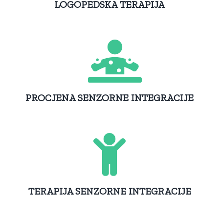
LOGOPEDSKA TERAPIJA
PROCJENA SENZORNE INTEGRACIJE
TERAPIJA SENZORNE INTEGRACIJE